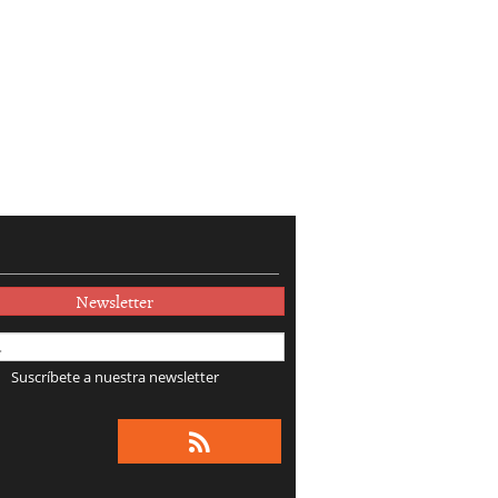
Newsletter
Suscríbete a nuestra newsletter