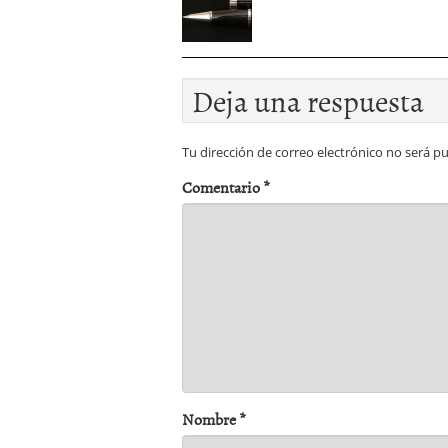
Deja una respuesta
Tu dirección de correo electrónico no será pu
Comentario
*
Nombre
*