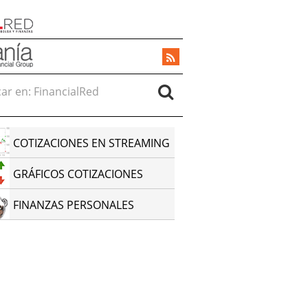
r en:
COTIZACIONES EN STREAMING
GRÁFICOS COTIZACIONES
FINANZAS PERSONALES