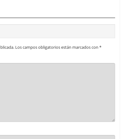
blicada.
Los campos obligatorios están marcados con
*