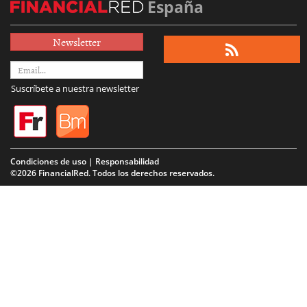
España
Newsletter
Suscríbete a nuestra newsletter
Condiciones de uso | Responsabilidad
©2026 FinancialRed. Todos los derechos reservados.