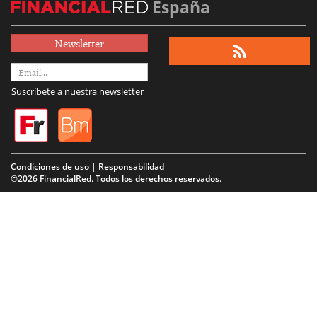
España
Newsletter
Suscríbete a nuestra newsletter
Condiciones de uso | Responsabilidad
©2026 FinancialRed. Todos los derechos reservados.