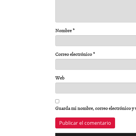
Nombre
*
Correo electrónico
*
Web
Guarda mi nombre, correo electrónico y 