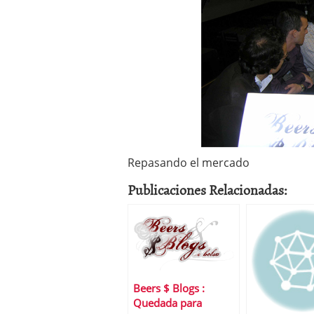
Repasando el mercado
Publicaciones Relacionadas:
Beers $ Blogs :
Quedada para