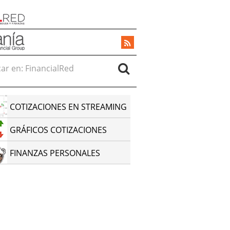
r en:
COTIZACIONES EN STREAMING
GRÁFICOS COTIZACIONES
FINANZAS PERSONALES