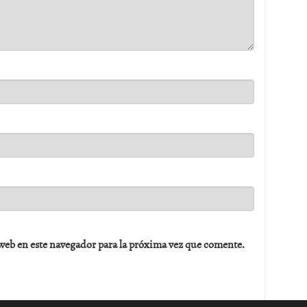
web en este navegador para la próxima vez que comente.