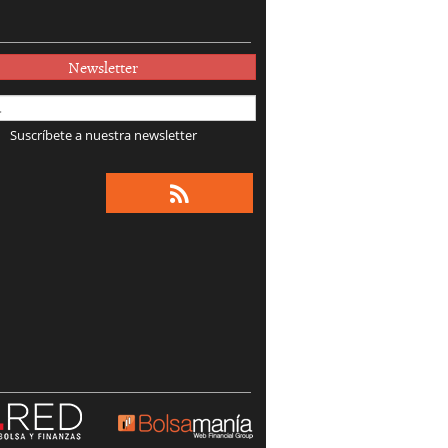
Newsletter
Suscríbete a nuestra newsletter