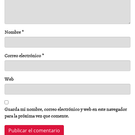
Nombre
*
Correo electrónico
*
Web
Guarda mi nombre, correo electrónico y web en este navegador
para la próxima vez que comente.