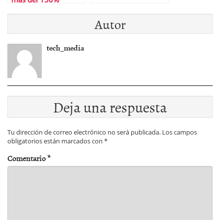
Autor
tech_media
Deja una respuesta
Tu dirección de correo electrónico no será publicada.
Los campos
obligatorios están marcados con
*
Comentario
*