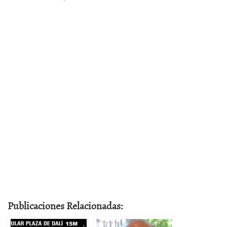
Publicaciones Relacionadas: