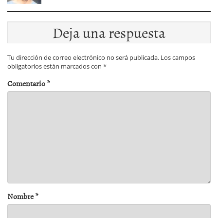
Deja una respuesta
Tu dirección de correo electrónico no será publicada.
Los campos
obligatorios están marcados con
*
Comentario
*
Nombre
*