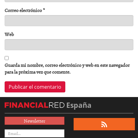
Correo electrónico
*
Web
Guarda mi nombre, correo electrónico y web en este navegador
para la próxima vez que comente.
España
Newsletter