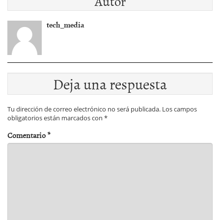
Autor
tech_media
Deja una respuesta
Tu dirección de correo electrónico no será publicada.
Los campos
obligatorios están marcados con
*
Comentario
*