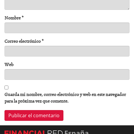
Nombre
*
Correo electrónico
*
Web
Guarda mi nombre, correo electrónico y web en este navegador
para la próxima vez que comente.
España