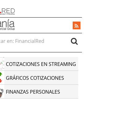
r en:
COTIZACIONES EN STREAMING
GRÁFICOS COTIZACIONES
FINANZAS PERSONALES