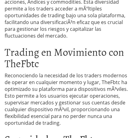
acciones, Ã­ndices y commodities. Esta diversidad
permite a los traders acceder a mÃºltiples
oportunidades de trading bajo una sola plataforma,
facilitando una diversificaciÃ³n eficaz que es crucial
para gestionar los riesgos y capitalizar las
fluctuaciones del mercado.
Trading en Movimiento con
TheFbtc
Reconociendo la necesidad de los traders modernos
de operar en cualquier momento y lugar, TheFbtc ha
optimizado su plataforma para dispositivos mÃ³viles.
Esto permite a los usuarios ejecutar operaciones,
supervisar mercados y gestionar sus cuentas desde
cualquier dispositivo mÃ³vil, proporcionando una
flexibilidad esencial para no perder nunca una
oportunidad de trading.