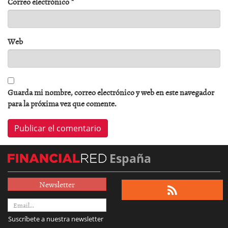
Correo electrónico
*
Web
Guarda mi nombre, correo electrónico y web en este navegador
para la próxima vez que comente.
España
Newsletter
Suscríbete a nuestra newsletter