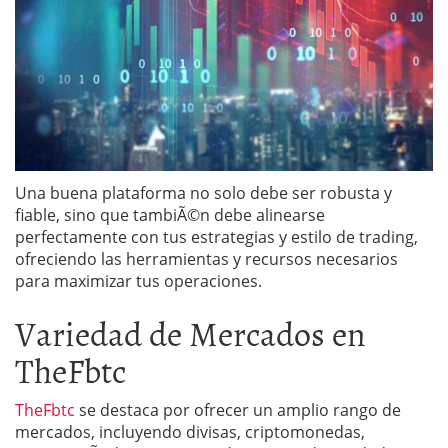
Una buena plataforma no solo debe ser robusta y
fiable, sino que tambiÃ©n debe alinearse
perfectamente con tus estrategias y estilo de trading,
ofreciendo las herramientas y recursos necesarios
para maximizar tus operaciones.
Variedad de Mercados en
TheFbtc
TheFbtc
se destaca por ofrecer un amplio rango de
mercados, incluyendo divisas, criptomonedas,