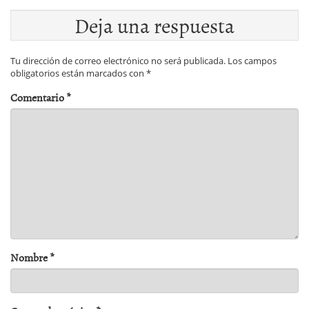
Deja una respuesta
Tu dirección de correo electrónico no será publicada.
Los campos
obligatorios están marcados con
*
Comentario
*
Nombre
*