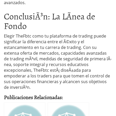
avanzados.
ConclusiÃ³n: La LÃ­nea de
Fondo
Elegir TheFbtc como tu plataforma de trading puede
significar la diferencia entre el Ã©xito y el
estancamiento en tu carrera de trading. Con su
extensa oferta de mercados, capacidades avanzadas
de trading mÃ³vil, medidas de seguridad de primera lÃ­
nea, soporte integral y recursos educativos
excepcionales, TheFbtc estÃ¡ diseÃ±ada para
empoderar a los traders para que tomen el control de
sus operaciones financieras y alcancen sus objetivos
de inversiÃ³n.
Publicaciones Relacionadas: