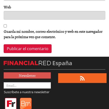
Web
Guarda mi nombre, correo electrónico y web en este navegador
para la próxima vez que comente.
España
Newsletter
Suscríbete a nuestra newsletter