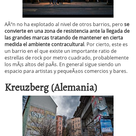
AÃºn no ha explotado al nivel de otros barrios, pero
se
convierte en una zona de resistencia ante la llegada de
las grandes marcas tratando de mantener en cierta
medida el ambiente contracultural
. Por cierto, este es
un barrio en el que existe un importante ratio de
estrellas de rock por metro cuadrado, probablemente
los mÃ¡s altos del paÃ­s. En general sigue siendo un
espacio para artistas y pequeÃ±os comercios y bares.
Kreuzberg (Alemania)