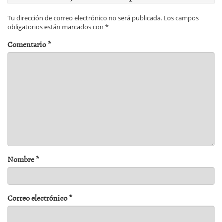
Tu dirección de correo electrónico no será publicada.
Los campos
obligatorios están marcados con
*
Comentario
*
Nombre
*
Correo electrónico
*