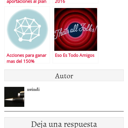
aportaciones al plan
2016
de pensiones
Acciones para ganar
Eso Es Todo Amigos
mas del 150%
Autor
nvindi
Deja una respuesta