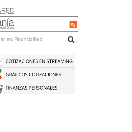
r en:
COTIZACIONES EN STREAMING
GRÁFICOS COTIZACIONES
FINANZAS PERSONALES