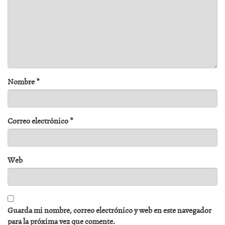
Nombre
*
Correo electrónico
*
Web
Guarda mi nombre, correo electrónico y web en este navegador
para la próxima vez que comente.