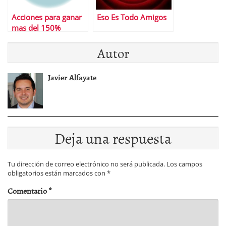
Acciones para ganar
Eso Es Todo Amigos
mas del 150%
Autor
Javier Alfayate
Deja una respuesta
Tu dirección de correo electrónico no será publicada.
Los campos
obligatorios están marcados con
*
Comentario
*