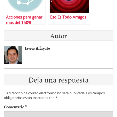
Acciones para ganar
Eso Es Todo Amigos
mas del 150%
Autor
Javier Alfayate
Deja una respuesta
Tu dirección de correo electrónico no será publicada.
Los campos
obligatorios están marcados con
*
Comentario
*