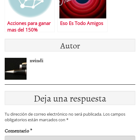
Acciones para ganar
Eso Es Todo Amigos
mas del 150%
Autor
nvindi
Deja una respuesta
Tu dirección de correo electrónico no será publicada.
Los campos
obligatorios están marcados con
*
Comentario
*