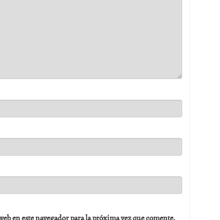
web en este navegador para la próxima vez que comente.