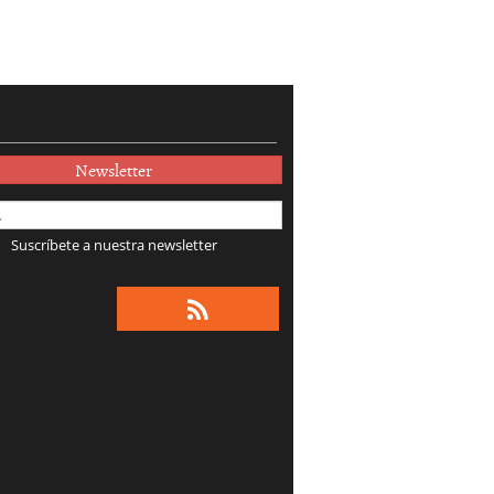
Newsletter
Suscríbete a nuestra newsletter