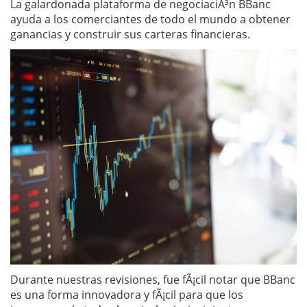
La galardonada plataforma de negociaciÃ³n BBanc
ayuda a los comerciantes de todo el mundo a obtener
ganancias y construir sus carteras financieras.
Durante nuestras revisiones, fue fÃ¡cil notar que BBanc
es una forma innovadora y fÃ¡cil para que los