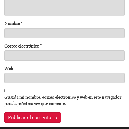
Nombre
*
Correo electrónico
*
Web
Guarda mi nombre, correo electrónico y web en este navegador
para la próxima vez que comente.