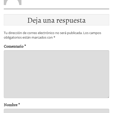
Deja una respuesta
Tu dirección de correo electrónico no será publicada.
Los campos
obligatorios están marcados con
*
Comentario
*
Nombre
*