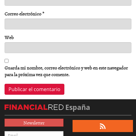
Correo electrónico
*
Web
Guarda mi nombre, correo electrónico y web en este navegador
para la próxima vez que comente.
España
Newsletter