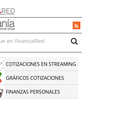
r en:
COTIZACIONES EN STREAMING
GRÁFICOS COTIZACIONES
FINANZAS PERSONALES