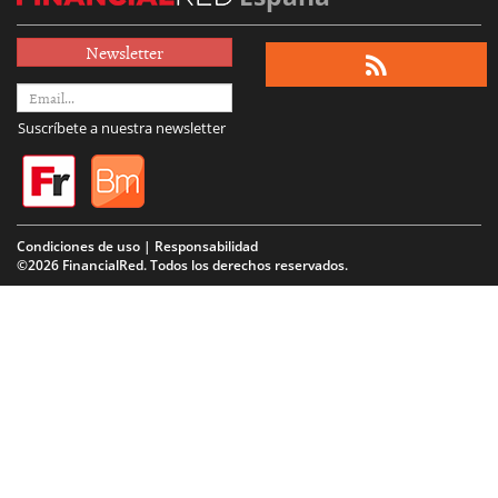
Newsletter
Suscríbete a nuestra newsletter
Condiciones de uso | Responsabilidad
©2026 FinancialRed. Todos los derechos reservados.