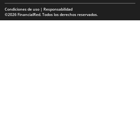
Condiciones de uso | Responsabilidad
©2026 FinancialRed. Todos los derechos reservados.