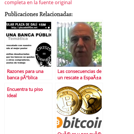
completa en la fuente original
Publicaciones Relacionadas:
Razones para una
Las consecuencias de
banca pÃºblica
un rescate a EspaÃ±a
Encuentra tu piso
ideal