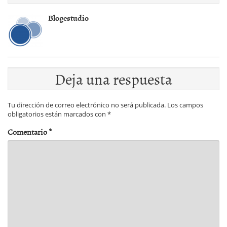
Blogestudio
Deja una respuesta
Tu dirección de correo electrónico no será publicada.
Los campos
obligatorios están marcados con
*
Comentario
*