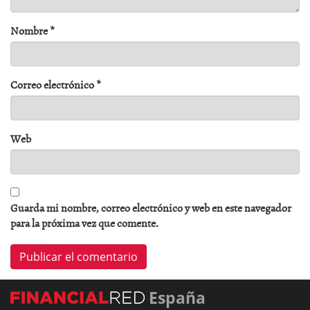
Nombre
*
Correo electrónico
*
Web
Guarda mi nombre, correo electrónico y web en este navegador
para la próxima vez que comente.
España