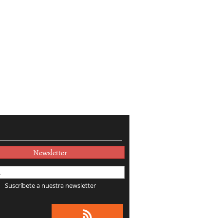
Newsletter
Suscríbete a nuestra newsletter