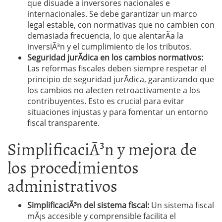
que disuade a inversores nacionales e
internacionales. Se debe garantizar un marco
legal estable, con normativas que no cambien con
demasiada frecuencia, lo que alentarÃ­a la
inversiÃ³n y el cumplimiento de los tributos.
Seguridad jurÃ­dica en los cambios normativos:
Las reformas fiscales deben siempre respetar el
principio de seguridad jurÃ­dica, garantizando que
los cambios no afecten retroactivamente a los
contribuyentes. Esto es crucial para evitar
situaciones injustas y para fomentar un entorno
fiscal transparente.
SimplificaciÃ³n y mejora de
los procedimientos
administrativos
SimplificaciÃ³n del sistema fiscal:
Un sistema fiscal
mÃ¡s accesible y comprensible facilita el