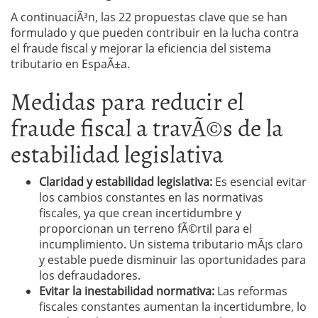
A continuaciÃ³n, las 22 propuestas clave que se han
formulado y que pueden contribuir en la lucha contra
el fraude fiscal y mejorar la eficiencia del sistema
tributario en EspaÃ±a.
Medidas para reducir el
fraude fiscal a travÃ©s de la
estabilidad legislativa
Claridad y estabilidad legislativa:
Es esencial evitar
los cambios constantes en las normativas
fiscales, ya que crean incertidumbre y
proporcionan un terreno fÃ©rtil para el
incumplimiento. Un sistema tributario mÃ¡s claro
y estable puede disminuir las oportunidades para
los defraudadores.
Evitar la inestabilidad normativa:
Las reformas
fiscales constantes aumentan la incertidumbre, lo