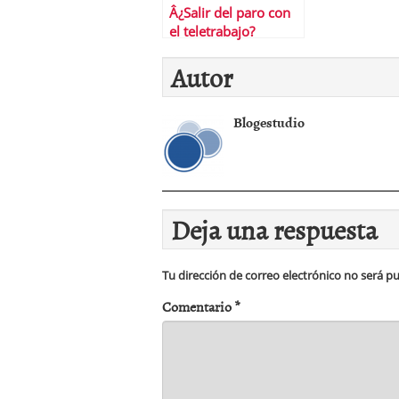
Â¿Salir del paro con
el teletrabajo?
Autor
Blogestudio
Deja una respuesta
Tu dirección de correo electrónico no será pu
Comentario
*