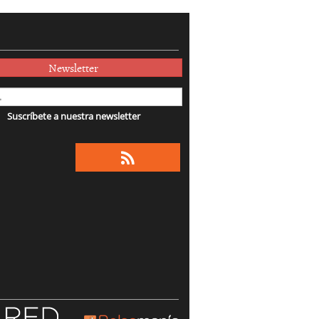
Newsletter
Suscríbete a nuestra newsletter