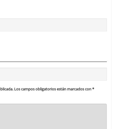
blicada.
Los campos obligatorios están marcados con
*