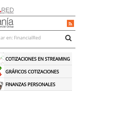
r en:
COTIZACIONES EN STREAMING
GRÁFICOS COTIZACIONES
FINANZAS PERSONALES