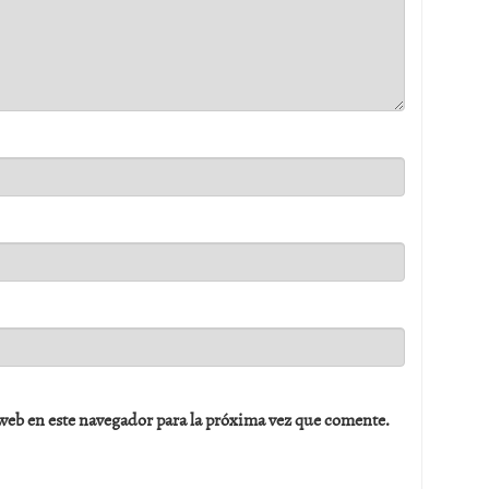
web en este navegador para la próxima vez que comente.