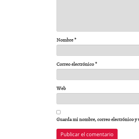
Nombre
*
Correo electrónico
*
Web
Guarda mi nombre, correo electrónico y 