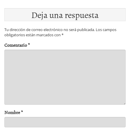
Deja una respuesta
Tu dirección de correo electrónico no será publicada.
Los campos
obligatorios están marcados con
*
Comentario
*
Nombre
*