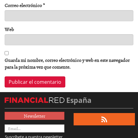
Correo electrónico
*
Web
Guarda mi nombre, correo electrónico y web en este navegador
para la próxima vez que comente.
España
Newsletter
Suscríbete a nuestra newsletter