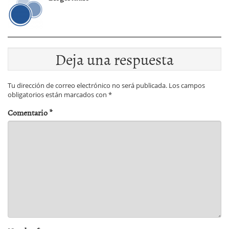
Deja una respuesta
Tu dirección de correo electrónico no será publicada.
Los campos
obligatorios están marcados con
*
Comentario
*