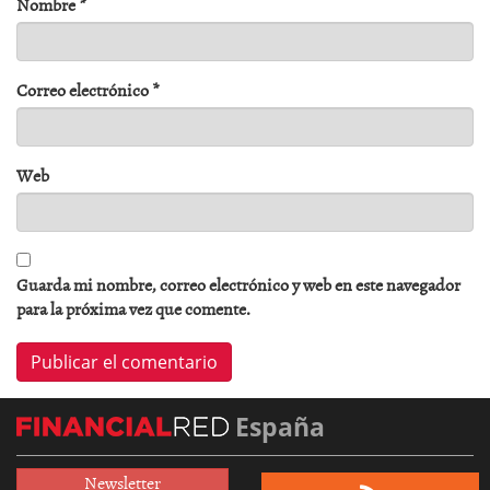
Nombre
*
Correo electrónico
*
Web
Guarda mi nombre, correo electrónico y web en este navegador
para la próxima vez que comente.
España
Newsletter