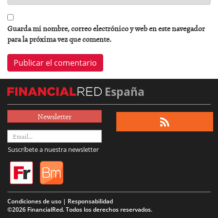
Guarda mi nombre, correo electrónico y web en este navegador
para la próxima vez que comente.
España
Newsletter
Suscríbete a nuestra newsletter
Condiciones de uso | Responsabilidad
©2026 FinancialRed. Todos los derechos reservados.