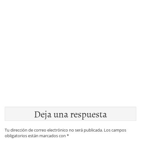
Deja una respuesta
Tu dirección de correo electrónico no será publicada.
Los campos
obligatorios están marcados con
*