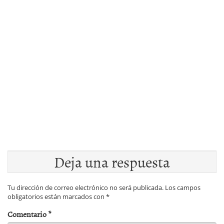
Deja una respuesta
Tu dirección de correo electrónico no será publicada.
Los campos
obligatorios están marcados con
*
Comentario
*