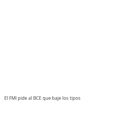
El FMI pide al BCE que baje los tipos