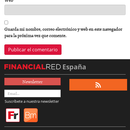
Web
Guarda mi nombre, correo electrónico y web en este navegador
para la próxima vez que comente.
España
Newsletter
Suscríbete a nuestra newsletter