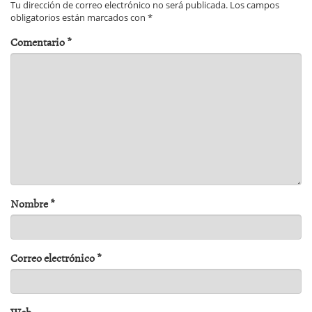
Tu dirección de correo electrónico no será publicada.
Los campos
obligatorios están marcados con
*
Comentario
*
Nombre
*
Correo electrónico
*