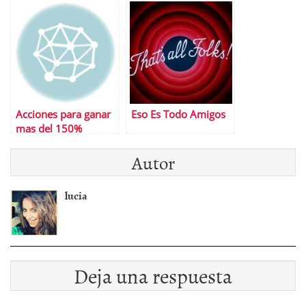
Acciones para ganar
Eso Es Todo Amigos
mas del 150%
Autor
lucia
Deja una respuesta