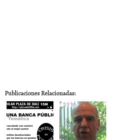
Publicaciones Relacionadas: