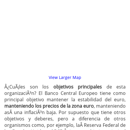
View Larger Map
Â¿CuÃ¡les son los
objetivos principales
de esta
organizaciÃ³n? El Banco Central Europeo tiene como
principal objetivo mantener la estabilidad del euro,
manteniendo los precios de la zona euro
, manteniendo
asÃ­ una inflaciÃ³n baja. Por supuesto que tiene otros
objetivos y deberes, pero a diferencia de otros
organismos como, por ejemplo, laÂ Reserva Federal de