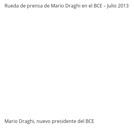
Rueda de prensa de Mario Draghi en el BCE – Julio 2013
Mario Draghi, nuevo presidente del BCE