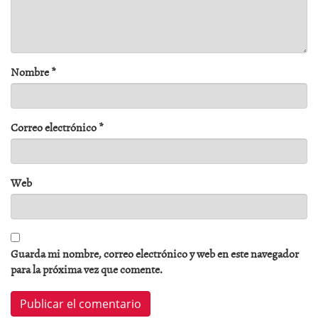
Nombre
*
Correo electrónico
*
Web
Guarda mi nombre, correo electrónico y web en este navegador
para la próxima vez que comente.