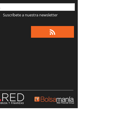
Suscríbete a nuestra newsletter