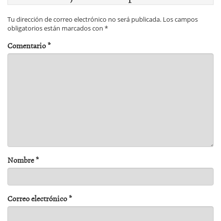
Tu dirección de correo electrónico no será publicada.
Los campos
obligatorios están marcados con
*
Comentario
*
Nombre
*
Correo electrónico
*