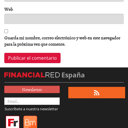
Web
Guarda mi nombre, correo electrónico y web en este navegador
para la próxima vez que comente.
España
Newsletter
Suscríbete a nuestra newsletter