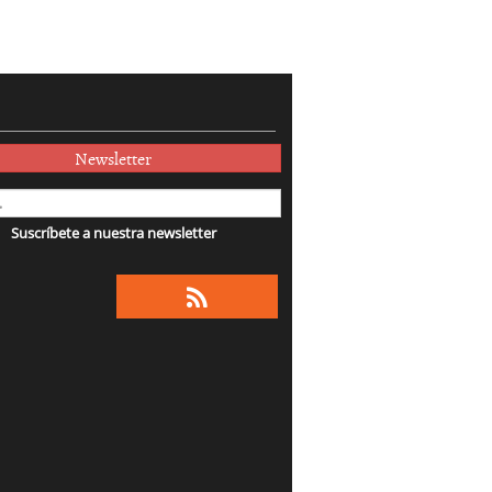
Newsletter
Suscríbete a nuestra newsletter