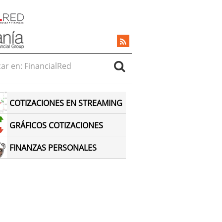
r en:
COTIZACIONES EN STREAMING
GRÁFICOS COTIZACIONES
FINANZAS PERSONALES