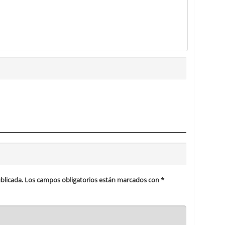
blicada.
Los campos obligatorios están marcados con
*