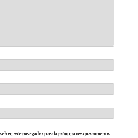
web en este navegador para la próxima vez que comente.