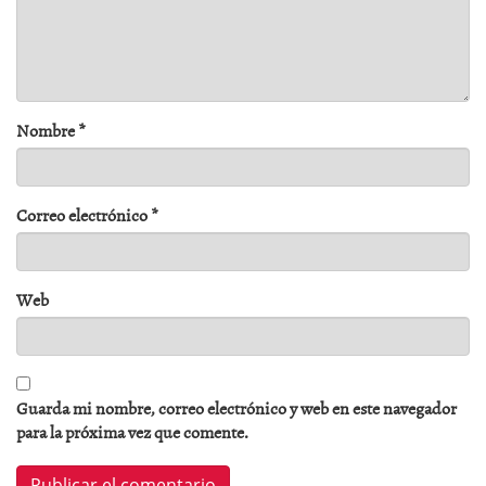
Nombre
*
Correo electrónico
*
Web
Guarda mi nombre, correo electrónico y web en este navegador
para la próxima vez que comente.