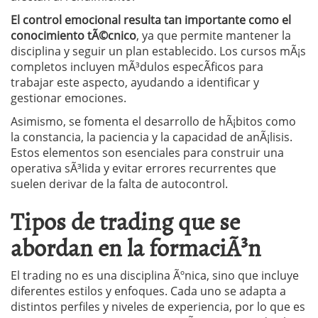
El control emocional resulta tan importante como el
conocimiento tÃ©cnico
, ya que permite mantener la
disciplina y seguir un plan establecido. Los cursos mÃ¡s
completos incluyen mÃ³dulos especÃ­ficos para
trabajar este aspecto, ayudando a identificar y
gestionar emociones.
Asimismo, se fomenta el desarrollo de hÃ¡bitos como
la constancia, la paciencia y la capacidad de anÃ¡lisis.
Estos elementos son esenciales para construir una
operativa sÃ³lida y evitar errores recurrentes que
suelen derivar de la falta de autocontrol.
Tipos de trading que se
abordan en la formaciÃ³n
El trading no es una disciplina Ãºnica, sino que incluye
diferentes estilos y enfoques. Cada uno se adapta a
distintos perfiles y niveles de experiencia, por lo que es