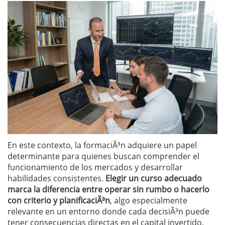
En este contexto, la formaciÃ³n adquiere un papel
determinante para quienes buscan comprender el
funcionamiento de los mercados y desarrollar
habilidades consistentes.
Elegir un curso adecuado
marca la diferencia entre operar sin rumbo o hacerlo
con criterio y planificaciÃ³n
, algo especialmente
relevante en un entorno donde cada decisiÃ³n puede
tener consecuencias directas en el capital invertido.