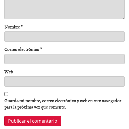
Nombre
*
Correo electrónico
*
Web
Guarda mi nombre, correo electrónico y web en este navegador
para la próxima vez que comente.