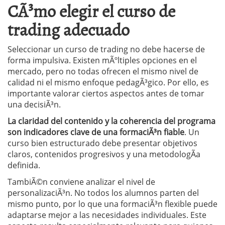
CÃ³mo elegir el curso de
trading adecuado
Seleccionar un curso de trading no debe hacerse de
forma impulsiva. Existen mÃºltiples opciones en el
mercado, pero no todas ofrecen el mismo nivel de
calidad ni el mismo enfoque pedagÃ³gico. Por ello, es
importante valorar ciertos aspectos antes de tomar
una decisiÃ³n.
La claridad del contenido y la coherencia del programa
son indicadores clave de una formaciÃ³n fiable
. Un
curso bien estructurado debe presentar objetivos
claros, contenidos progresivos y una metodologÃ­a
definida.
TambiÃ©n conviene analizar el nivel de
personalizaciÃ³n. No todos los alumnos parten del
mismo punto, por lo que una formaciÃ³n flexible puede
adaptarse mejor a las necesidades individuales. Este