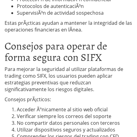
Protocolos de autenticaciÃ³n
SupervisiÃ³n de actividad sospechosa
Estas prÃ¡cticas ayudan a mantener la integridad de las
operaciones financieras en lÃ­nea.
Consejos para operar de
forma segura con SIFX
Para mejorar la seguridad al utilizar plataformas de
trading como SIFX, los usuarios pueden aplicar
estrategias preventivas que reduzcan
significativamente los riesgos digitales.
Consejos prÃ¡cticos:
Acceder Ãºnicamente al sitio web oficial
Verificar siempre los correos del soporte
No compartir datos personales con terceros
Utilizar dispositivos seguros y actualizados
Comprender los riesgos del trading con CFD