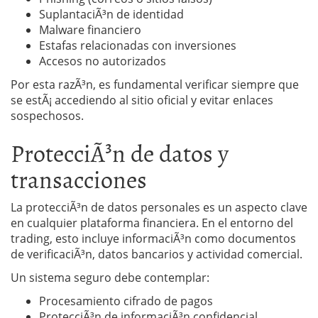
SuplantaciÃ³n de identidad
Malware financiero
Estafas relacionadas con inversiones
Accesos no autorizados
Por esta razÃ³n, es fundamental verificar siempre que
se estÃ¡ accediendo al sitio oficial y evitar enlaces
sospechosos.
ProtecciÃ³n de datos y
transacciones
La protecciÃ³n de datos personales es un aspecto clave
en cualquier plataforma financiera. En el entorno del
trading, esto incluye informaciÃ³n como documentos
de verificaciÃ³n, datos bancarios y actividad comercial.
Un sistema seguro debe contemplar:
Procesamiento cifrado de pagos
ProtecciÃ³n de informaciÃ³n confidencial