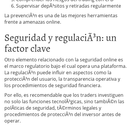
Supervisar depÃ³sitos y retiradas regularmente
La prevenciÃ³n es una de las mejores herramientas
frente a amenazas online.
Seguridad y regulaciÃ³n: un
factor clave
Otro elemento relacionado con la seguridad online es
el marco regulatorio bajo el cual opera una plataforma.
La regulaciÃ³n puede influir en aspectos como la
protecciÃ³n del usuario, la transparencia operativa y
los procedimientos de seguridad financiera.
Por ello, es recomendable que los traders investiguen
no solo las funciones tecnolÃ³gicas, sino tambiÃ©n las
polÃ­ticas de seguridad, tÃ©rminos legales y
procedimientos de protecciÃ³n del inversor antes de
operar.