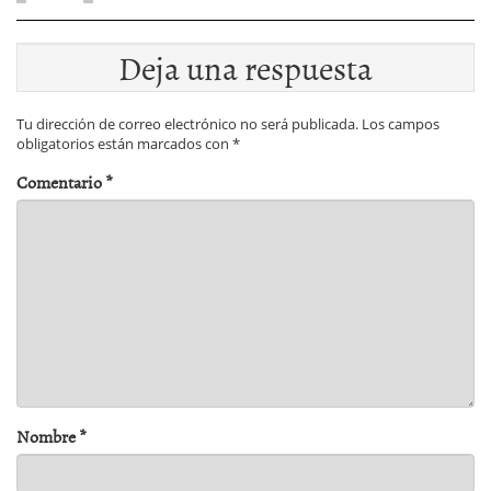
Deja una respuesta
Tu dirección de correo electrónico no será publicada.
Los campos
obligatorios están marcados con
*
Comentario
*
Nombre
*