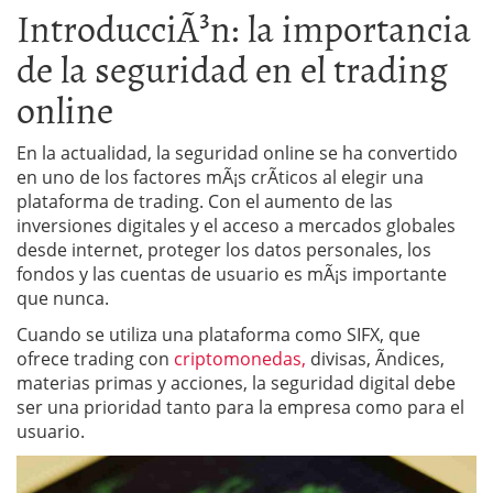
IntroducciÃ³n: la importancia
de la seguridad en el trading
online
En la actualidad, la seguridad online se ha convertido
en uno de los factores mÃ¡s crÃ­ticos al elegir una
plataforma de trading. Con el aumento de las
inversiones digitales y el acceso a mercados globales
desde internet, proteger los datos personales, los
fondos y las cuentas de usuario es mÃ¡s importante
que nunca.
Cuando se utiliza una plataforma como SIFX, que
ofrece trading con
criptomonedas,
divisas, Ã­ndices,
materias primas y acciones, la seguridad digital debe
ser una prioridad tanto para la empresa como para el
usuario.