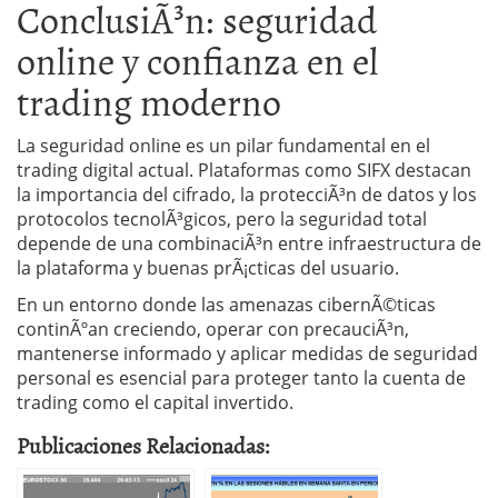
ConclusiÃ³n: seguridad
online y confianza en el
trading moderno
La seguridad online es un pilar fundamental en el
trading digital actual. Plataformas como SIFX destacan
la importancia del cifrado, la protecciÃ³n de datos y los
protocolos tecnolÃ³gicos, pero la seguridad total
depende de una combinaciÃ³n entre infraestructura de
la plataforma y buenas prÃ¡cticas del usuario.
En un entorno donde las amenazas cibernÃ©ticas
continÃºan creciendo, operar con precauciÃ³n,
mantenerse informado y aplicar medidas de seguridad
personal es esencial para proteger tanto la cuenta de
trading como el capital invertido.
Publicaciones Relacionadas: