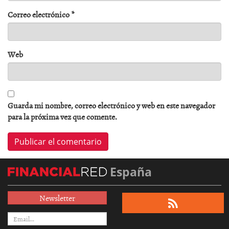
Correo electrónico
*
Web
Guarda mi nombre, correo electrónico y web en este navegador
para la próxima vez que comente.
España
Newsletter