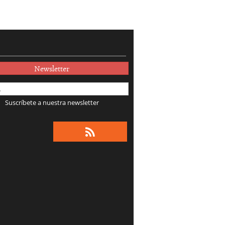
Newsletter
Suscríbete a nuestra newsletter