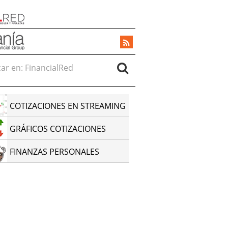
r en:
COTIZACIONES EN STREAMING
GRÁFICOS COTIZACIONES
FINANZAS PERSONALES