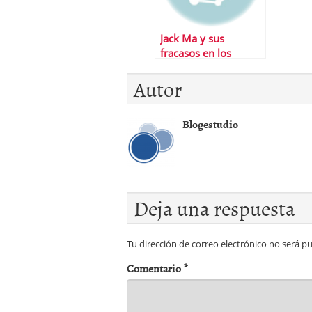
Jack Ma y sus
fracasos en los
trabajos
Autor
Blogestudio
Deja una respuesta
Tu dirección de correo electrónico no será pu
Comentario
*