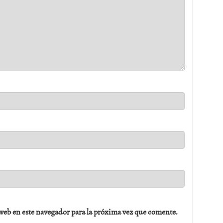
web en este navegador para la próxima vez que comente.