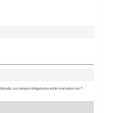
blicada.
Los campos obligatorios están marcados con
*