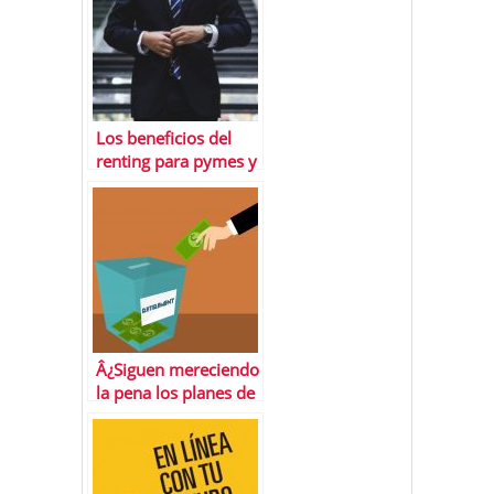
Los beneficios del
renting para pymes y
grandes empresas
Â¿Siguen mereciendo
la pena los planes de
pensiones en 2022?