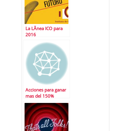
La LÃ­nea ICO para
2016
Acciones para ganar
mas del 150%