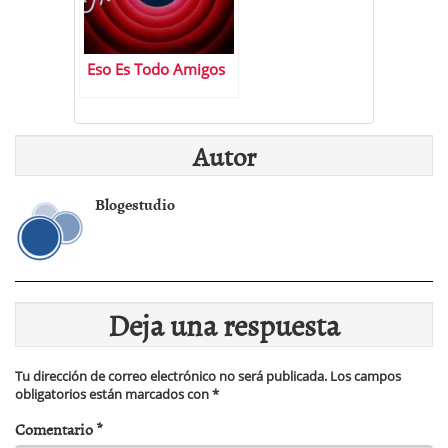
Eso Es Todo Amigos
Autor
Blogestudio
Deja una respuesta
Tu dirección de correo electrónico no será publicada.
Los campos
obligatorios están marcados con
*
Comentario
*