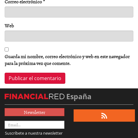
Correo electrónico
*
Web
Guarda mi nombre, correo electrónico y web en este navegador
para la próxima vez que comente.
España
Newsletter
Suscríbete a nuestra newsletter