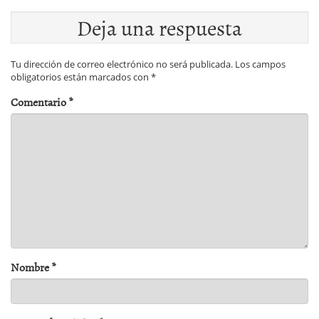
Deja una respuesta
Tu dirección de correo electrónico no será publicada.
Los campos
obligatorios están marcados con
*
Comentario
*
Nombre
*