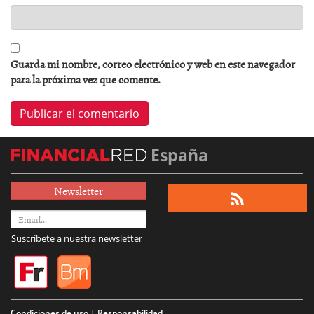
Guarda mi nombre, correo electrónico y web en este navegador
para la próxima vez que comente.
España
Newsletter
Suscríbete a nuestra newsletter
Condiciones de uso | Responsabilidad