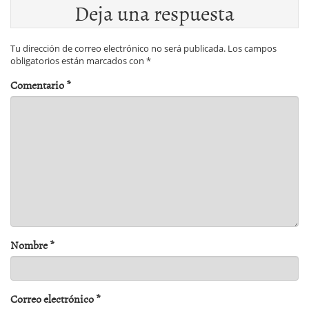
Deja una respuesta
Tu dirección de correo electrónico no será publicada.
Los campos
obligatorios están marcados con
*
Comentario
*
Nombre
*
Correo electrónico
*