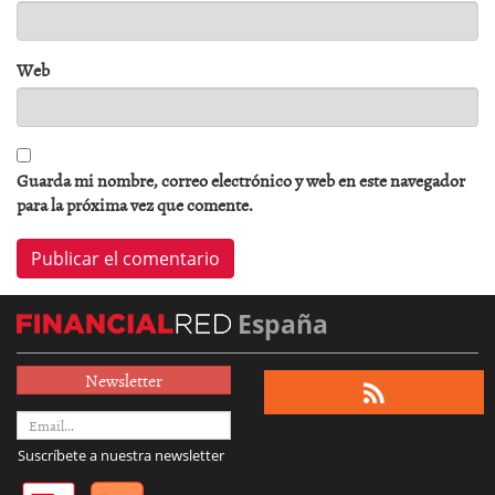
Web
Guarda mi nombre, correo electrónico y web en este navegador
para la próxima vez que comente.
España
Newsletter
Suscríbete a nuestra newsletter