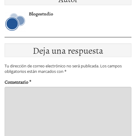
guerrilla en las
pymes
Blogestudio
Deja una respuesta
Tu dirección de correo electrónico no será publicada.
Los campos
obligatorios están marcados con
*
Comentario
*