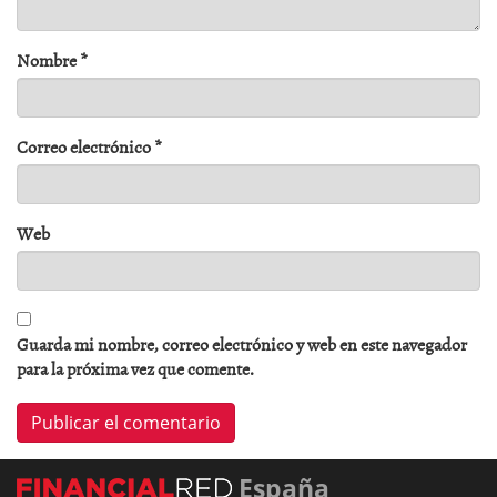
Nombre
*
Correo electrónico
*
Web
Guarda mi nombre, correo electrónico y web en este navegador
para la próxima vez que comente.
España