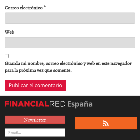
Correo electrónico
*
Web
Guarda mi nombre, correo electrónico y web en este navegador
para la próxima vez que comente.
España
Newsletter