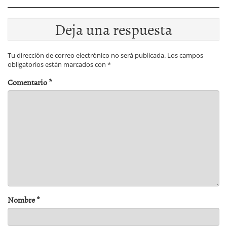
Deja una respuesta
Tu dirección de correo electrónico no será publicada.
Los campos
obligatorios están marcados con
*
Comentario
*
Nombre
*