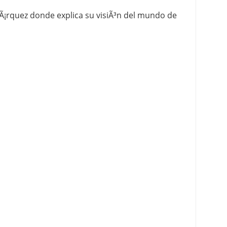
MÃ¡rquez donde explica su visiÃ³n del mundo de