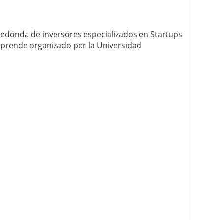
 redonda de inversores especializados en Startups
mprende organizado por la Universidad