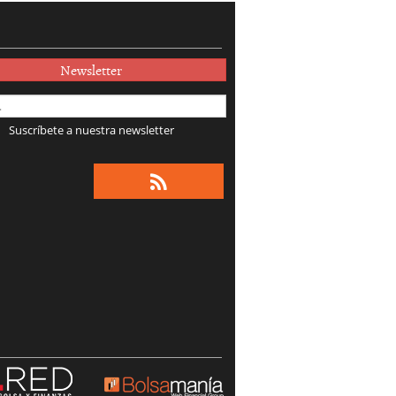
Newsletter
Suscríbete a nuestra newsletter