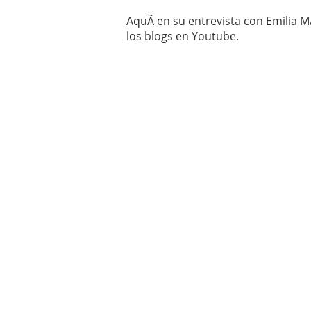
AquÃ­ en su entrevista con Emilia 
los blogs en Youtube.