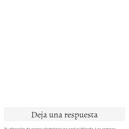
Deja una respuesta