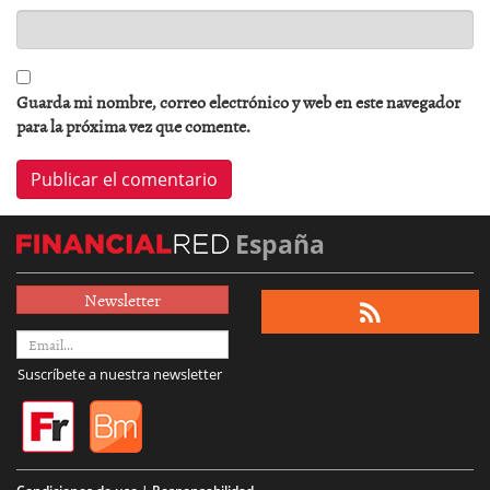
Guarda mi nombre, correo electrónico y web en este navegador
para la próxima vez que comente.
España
Newsletter
Suscríbete a nuestra newsletter