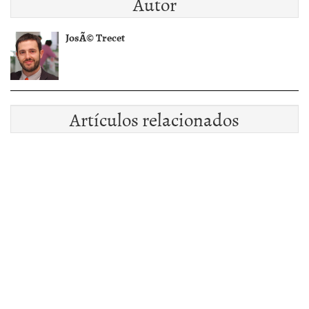
Autor
JosÃ© Trecet
Artículos relacionados