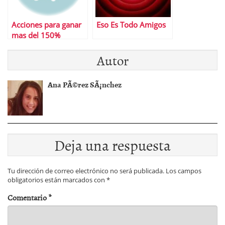
Acciones para ganar
Eso Es Todo Amigos
mas del 150%
Autor
Ana PÃ©rez SÃ¡nchez
Deja una respuesta
Tu dirección de correo electrónico no será publicada.
Los campos
obligatorios están marcados con
*
Comentario
*