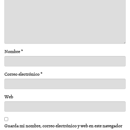
Nombre
*
Correo electrónico
*
Web
Guarda mi nombre, correo electrónico y web en este navegador