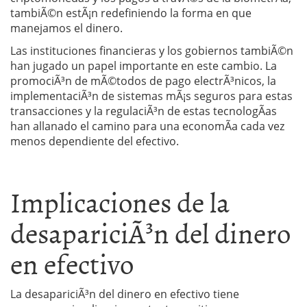
tambiÃ©n estÃ¡n redefiniendo la forma en que
manejamos el dinero.
Las instituciones financieras y los gobiernos tambiÃ©n
han jugado un papel importante en este cambio. La
promociÃ³n de mÃ©todos de pago electrÃ³nicos, la
implementaciÃ³n de sistemas mÃ¡s seguros para estas
transacciones y la regulaciÃ³n de estas tecnologÃ­as
han allanado el camino para una economÃ­a cada vez
menos dependiente del efectivo.
Implicaciones de la
desapariciÃ³n del dinero
en efectivo
La desapariciÃ³n del dinero en efectivo tiene