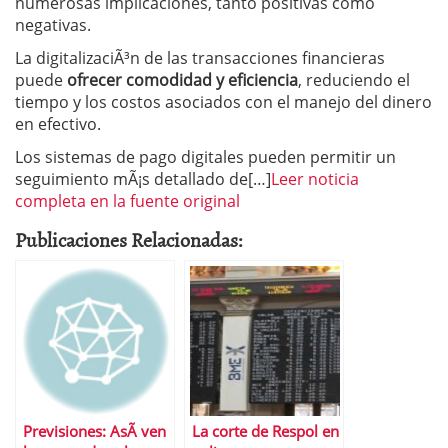
numerosas implicaciones, tanto positivas como
negativas.
La digitalizaciÃ³n de las transacciones financieras
puede
ofrecer comodidad y eficiencia
, reduciendo el
tiempo y los costos asociados con el manejo del dinero
en efectivo.
Los sistemas de pago digitales pueden permitir un
seguimiento mÃ¡s detallado de[…]
Leer noticia
completa en la fuente original
Publicaciones Relacionadas:
Previsiones: AsÃ­ ven
La corte de Respol en