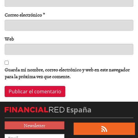
Correo electrónico
*
Web
Guarda mi nombre, correo electrónico y web en este navegador
para la próxima vez que comente.
España
Newsletter