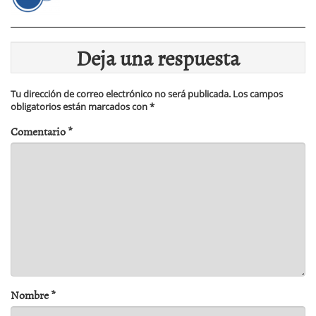
Deja una respuesta
Tu dirección de correo electrónico no será publicada.
Los campos
obligatorios están marcados con
*
Comentario
*
Nombre
*