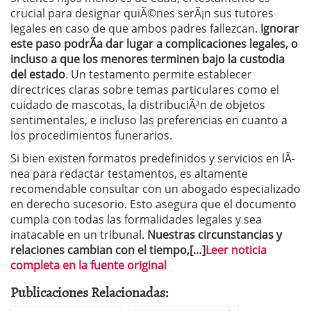
crucial para designar quiÃ©nes serÃ¡n sus tutores
legales en caso de que ambos padres fallezcan.
Ignorar
este paso podrÃ­a dar lugar a complicaciones legales, o
incluso a que los menores terminen bajo la custodia
del estado
. Un testamento permite establecer
directrices claras sobre temas particulares como el
cuidado de mascotas, la distribuciÃ³n de objetos
sentimentales, e incluso las preferencias en cuanto a
los procedimientos funerarios.
Si bien existen formatos predefinidos y servicios en lÃ­
nea para redactar testamentos, es altamente
recomendable consultar con un abogado especializado
en derecho sucesorio. Esto asegura que el documento
cumpla con todas las formalidades legales y sea
inatacable en un tribunal.
Nuestras circunstancias y
relaciones cambian con el tiempo,[…]
Leer noticia
completa en la fuente original
Publicaciones Relacionadas: