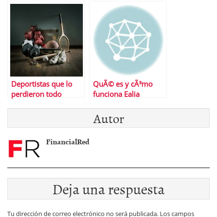
Deportistas que lo
QuÃ© es y cÃ³mo
perdieron todo
funciona Ealia
Autor
FinancialRed
Deja una respuesta
Tu dirección de correo electrónico no será publicada.
Los campos