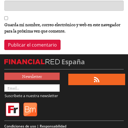
Guarda mi nombre, correo electrónico y web en este navegador
para la próxima vez que comente.
España
Newsletter
Suscríbete a nuestra newsletter
Condiciones de uso | Responsabilidad